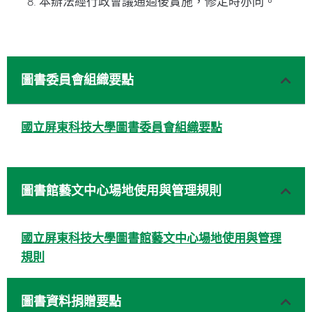
本辦法經行政會議通過後實施，修定時亦同。
圖書委員會組織要點
國立屏東科技大學圖書委員會組織要點
圖書館藝文中心場地使用與管理規則
國立屏東科技大學圖書館藝文中心場地使用與管理
規則
圖書資料捐贈要點