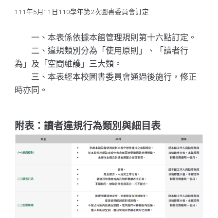
111年5月11日110學年第2次圖書委員會訂定
一、本表係依據本館管理規則第十六點訂定。
二、違規類別分為「使用原則」、「讀者行
為」及「空間維護」三大類。
三、本表經本校圖書委員會通過後施行，修正
時亦同。
附表：讀者違規行為類別與細目表