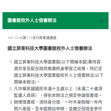
圖書館校外人士借書辦法
101.12.06第171次行政會議通過
國立屏東科技大學圖書館校外人士借書辦法
國立屏東科技大學圖書館(以下簡稱本館)秉持資
源共享及配合政府推廣終身學習之政策，特訂定
國立屏東科技大學圖書館校外人士借書辦法(以下
簡稱本辦法)。
凡中華民國國民年滿十五歲以上（未滿二十歲須
監護人具保），得依本辦法之規定申請借書證。
辦理借書證，須持身分證、一吋半身脫帽一年內
照片兩張，至本館親自申辦，並繳交保證金參仟