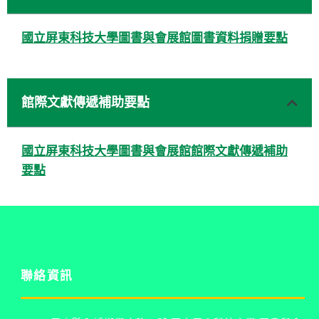
國立屏東科技大學圖書與會展館圖書資料捐贈要點
館際文獻傳遞補助要點
國立屏東科技大學圖書與會展館館際文獻傳遞補助
要點
聯絡資訊