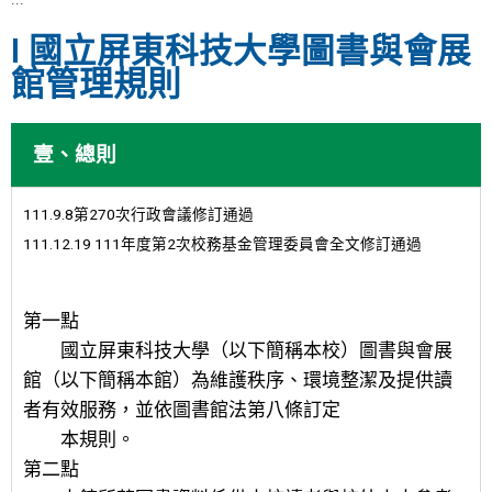
I 國立屏東科技大學圖書與會展
館管理規則
壹、總則
111.9.8第270次行政會議修訂通過
111.12.19 111年度第2次校務基金管理委員會全文修訂通過
第一點
國立屏東科技大學（以下簡稱本校）圖書與會展
館（以下簡稱本館）為維護秩序、環境整潔及提供讀
者有效服務，並依圖書館法第八條訂定
本規則。
第二點