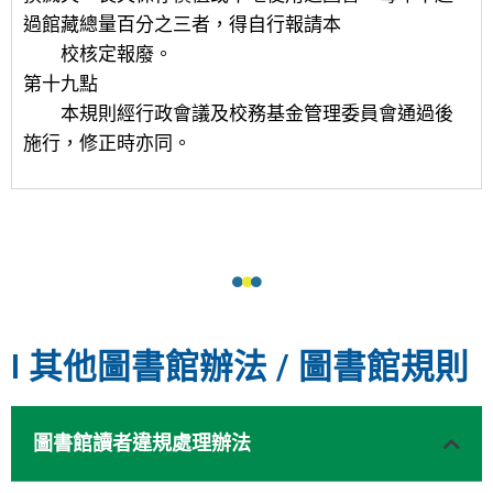
過館藏總量百分之三者，得自行報請本
校核定報廢。
第十九點
本規則經行政會議及校務基金管理委員會通過後
施行，修正時亦同。
I 其他圖書館辦法 / 圖書館規則
圖書館讀者違規處理辦法