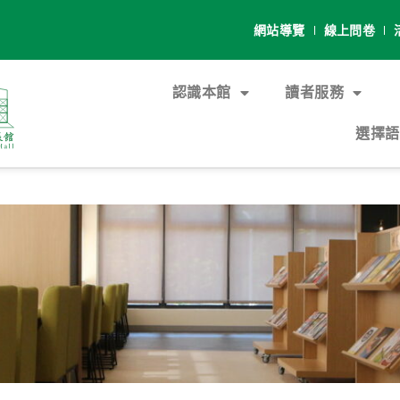
網站導覽
線上問卷
認識本館
讀者服務
選擇語言