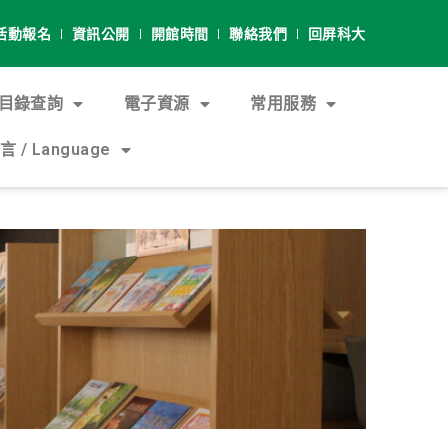
活動報名
資訊公開
開館時間
聯絡我們
回屏科大
目錄查詢
電子資源
常用服務
 / Language