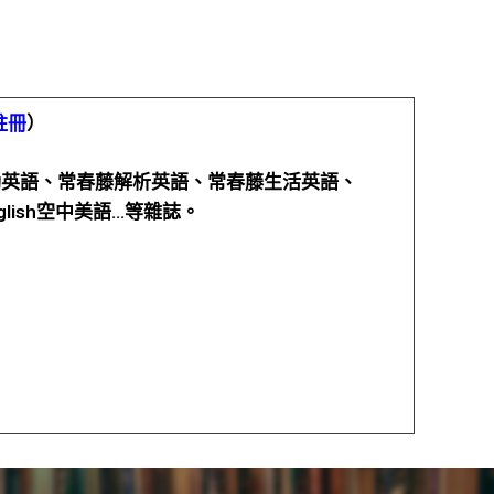
註冊
）
ve互動英語、常春藤解析英語、常春藤生活英語、
English空中美語…等雜誌。