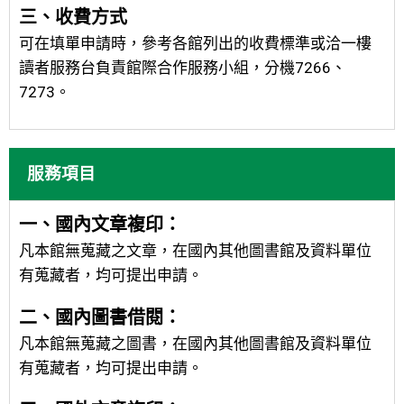
三、收費方式
可在填單申請時，參考各館列出的收費標準或洽一樓
讀者服務台負責館際合作服務小組，分機7266、
7273。
服務項目
一、國內文章複印：
凡本館無蒐藏之文章，在國內其他圖書館及資料單位
有蒐藏者，均可提出申請。
二、國內圖書借閱：
凡本館無蒐藏之圖書，在國內其他圖書館及資料單位
有蒐藏者，均可提出申請。