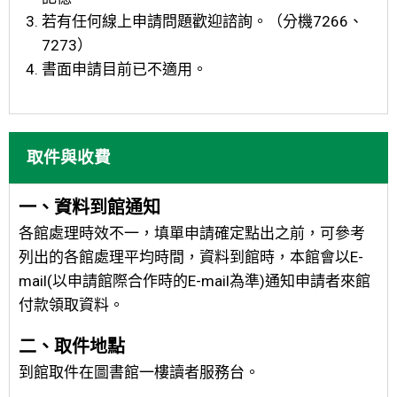
若有任何線上申請問題歡迎諮詢。（分機7266、
7273）
書面申請目前已不適用。
取件與收費
一、資料到館通知
各館處理時效不一，填單申請確定點出之前，可參考
列出的各館處理平均時間，資料到館時，本館會以E-
mail(以申請館際合作時的E-mail為準)通知申請者來館
付款領取資料。
二、取件地點
到館取件在圖書館一樓讀者服務台。