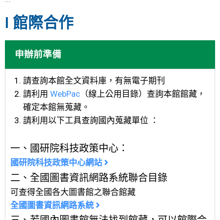
I 館際合作
申辦前準備
請查詢本館全文資料庫，有無電子期刊
請利用
WebPac
（線上公用目錄）查詢本館館藏，
確定本館無蒐藏。
請利用以下工具查詢國內蒐藏單位 ：
一、國研院科技政策中心：
國研院科技政策中心網站
二、全國圖書資訊網路系統聯合目錄
可查得全國各大圖書館之聯合館藏
全國圖書資訊網路系統
三、若國內圖書館無法找到館藏，可以館際合