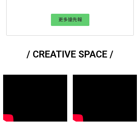
更多搶先報
/ CREATIVE SPACE /