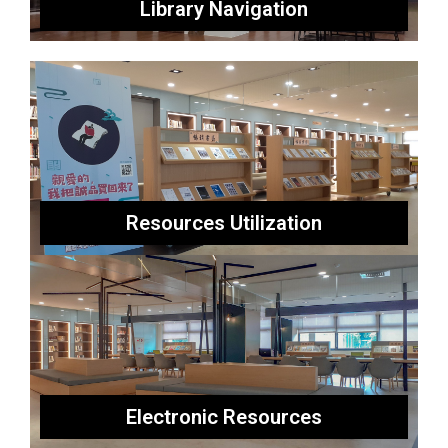
Library Navigation
Resources Utilization
Electronic Resources