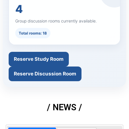
4
Group discussion rooms currently available.
Total rooms: 18
Reserve Study Room
Reserve Discussion Room
/ NEWS /