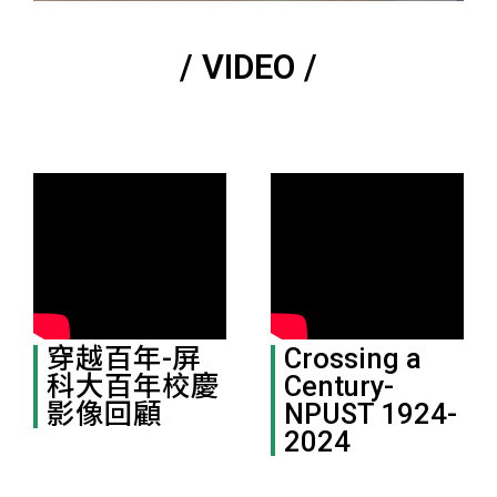
/ VIDEO /
穿越百年-屏
Crossing a
科大百年校慶
Century-
影像回顧
NPUST 1924-
2024