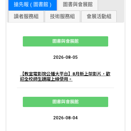
搶先報 ( 圖書館 )
圖書與會展館
讀者服務組
技術服務組
會展活動組
圖書與會展館
2026-08-05
【教室電影院公播大平台】8月新上架影片，歡
迎全校師生踴躍上線使用。
圖書與會展館
2026-08-04