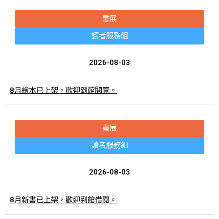
書展
讀者服務組
2026-08-03
8月繪本已上架，歡迎到館閱覽。
書展
讀者服務組
2026-08-03
8月新書已上架，歡迎到館借閱。