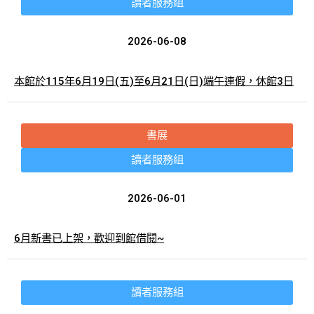
讀者服務組
2026-06-08
本館於115年6月19日(五)至6月21日(日)端午連假，休館3日
書展
讀者服務組
2026-06-01
6月新書已上架，歡迎到館借閱~
讀者服務組