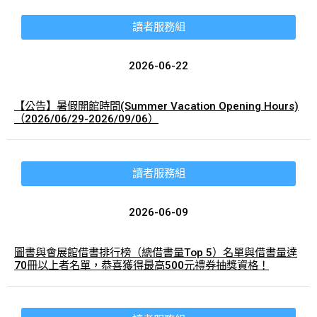
讀者服務組
2026-06-22
【公告】暑假開館時間(Summer Vacation Opening Hours)
（2026/06/29-2026/09/06）
讀者服務組
2026-06-09
圖書與會展館借書排行榜（總借書量Top 5）名單與借書量達
70冊以上者名單，恭喜獲得最高500元禮券抽獎資格！