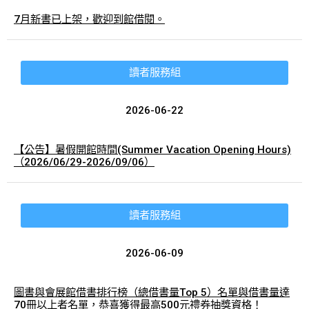
7月新書已上架，歡迎到館借閱。
讀者服務組
2026-06-22
【公告】暑假開館時間(Summer Vacation Opening Hours)
（2026/06/29-2026/09/06）
讀者服務組
2026-06-09
圖書與會展館借書排行榜（總借書量Top 5）名單與借書量達
70冊以上者名單，恭喜獲得最高500元禮券抽獎資格！