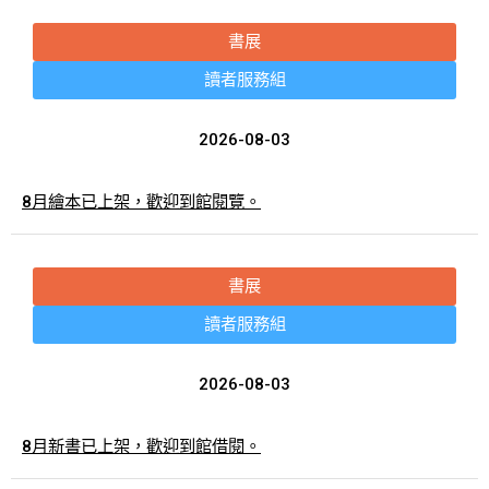
書展
讀者服務組
2026-08-03
8月繪本已上架，歡迎到館閱覽。
書展
讀者服務組
2026-08-03
8月新書已上架，歡迎到館借閱。