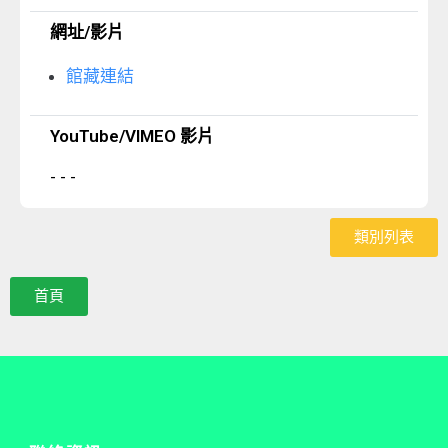
網址/影片
館藏連結
YouTube/VIMEO 影片
- - -
類別列表
首頁