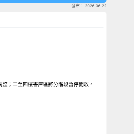
發布：
2026-06-22
所調整；二至四樓書庫區將分階段暫停開放。