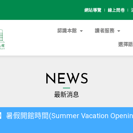
網站導覽
線上問卷
認識本館
讀者服務
選擇語言
NEWS
最新消息
館時間(Summer Vacation Opening H