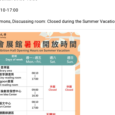
8:10-17:00
mons, Discussing room: Closed during the Summer Vacatio