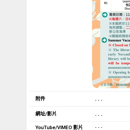
附件
- - -
網址/影片
- - -
YouTube/VIMEO 影片
- - -