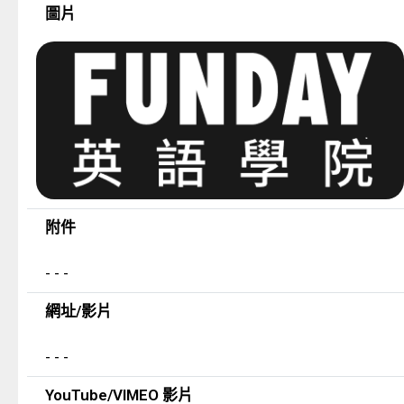
圖片
附件
- - -
網址/影片
- - -
YouTube/VIMEO 影片